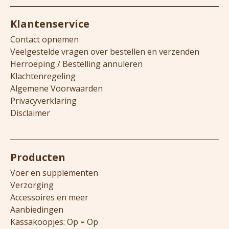
Klantenservice
Contact opnemen
Veelgestelde vragen over bestellen en verzenden
Herroeping / Bestelling annuleren
Klachtenregeling
Algemene Voorwaarden
Privacyverklaring
Disclaimer
Producten
Voer en supplementen
Verzorging
Accessoires en meer
Aanbiedingen
Kassakoopjes: Op = Op