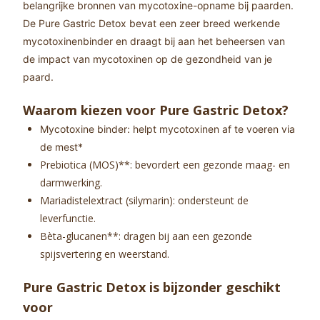
belangrijke bronnen van mycotoxine-opname bij paarden.
De Pure Gastric Detox bevat een zeer breed werkende
mycotoxinenbinder en draagt bij aan het beheersen van
de impact van mycotoxinen op de gezondheid van je
paard.
Waarom kiezen voor Pure Gastric Detox?
Mycotoxine binder: helpt mycotoxinen af te voeren via
de mest*
Prebiotica (MOS)**: bevordert een gezonde maag- en
darmwerking.
Mariadistelextract (silymarin): ondersteunt de
leverfunctie.
Bèta-glucanen**: dragen bij aan een gezonde
spijsvertering en weerstand.
Pure Gastric Detox is bijzonder geschikt
voor