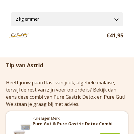
€45,95
€41,95
Tip van Astrid
Heeft jouw paard last van jeuk, algehele malaise,
terwijl de rest van zijn voer op orde is? Bekijk dan
eens deze combi van Pure Gastric Detox en Pure Gut!
We staan je graag bij met advies.
Pure Eigen Merk
Pure Gut & Pure Gastric Detox Combi