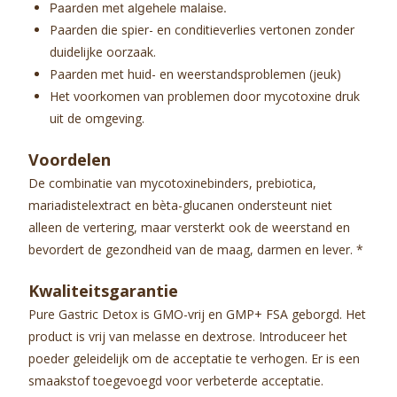
Paarden met algehele malaise.
Paarden die spier- en conditieverlies vertonen zonder
duidelijke oorzaak.
Paarden met huid- en weerstandsproblemen (jeuk)
Het voorkomen van problemen door mycotoxine druk
uit de omgeving.
Voordelen
De combinatie van mycotoxinebinders, prebiotica,
mariadistelextract en bèta-glucanen ondersteunt niet
alleen de vertering, maar versterkt ook de weerstand en
bevordert de gezondheid van de maag, darmen en lever. *
Kwaliteitsgarantie
Pure Gastric Detox is GMO-vrij en GMP+ FSA geborgd. Het
product is vrij van melasse en dextrose. Introduceer het
poeder geleidelijk om de acceptatie te verhogen. Er is een
smaakstof toegevoegd voor verbeterde acceptatie.