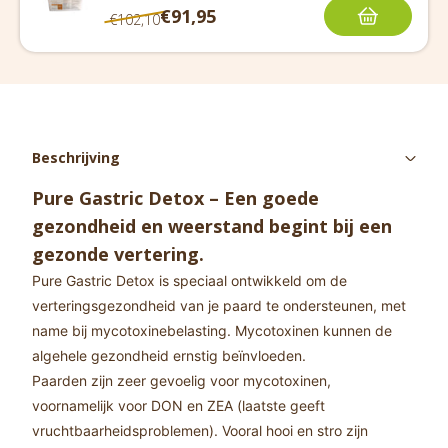
€91,95
€102,10
Beschrijving
Pure Gastric Detox –
Een goede
gezondheid en weerstand begint bij een
gezonde vertering.
Pure Gastric Detox is speciaal ontwikkeld om de
verteringsgezondheid van je paard te ondersteunen, met
name bij mycotoxinebelasting. Mycotoxinen kunnen de
algehele gezondheid ernstig beïnvloeden.
Paarden zijn zeer gevoelig voor mycotoxinen,
voornamelijk voor DON en ZEA (laatste geeft
vruchtbaarheidsproblemen). Vooral hooi en stro zijn